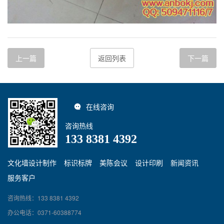
上一篇
返回列表
下一篇
在线咨询
咨询热线
133 8381 4392
文化墙设计制作
标识标牌
美陈会议
设计印刷
新闻资讯
服务客户
咨询热线：133 8381 4392
办公电话：0371-60388774