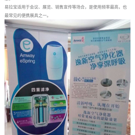
易拉宝适用于会议、展览、销售宣传等场合，是使用频率最高，也
最常见的便携展具之一。